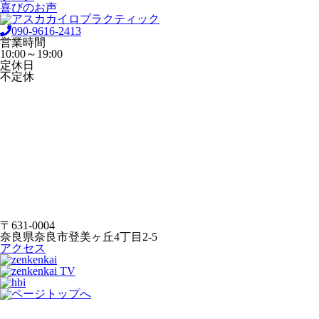
喜びのお声
090-9616-2413
営業時間
10:00～19:00
定休日
不定休
〒631-0004
奈良県奈良市登美ヶ丘4丁目2-5
アクセス