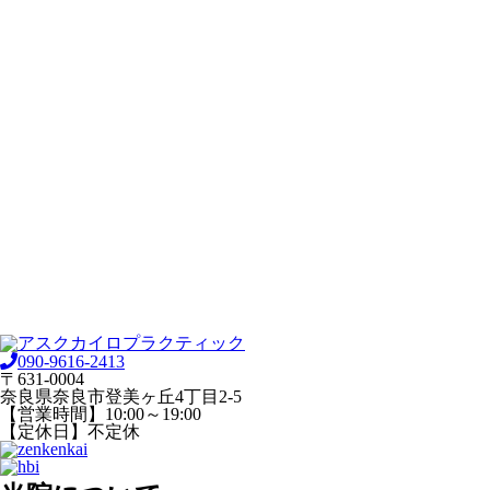
090-9616-2413
〒631-0004
奈良県奈良市登美ヶ丘4丁目2-5
【営業時間】10:00～19:00
【定休日】不定休